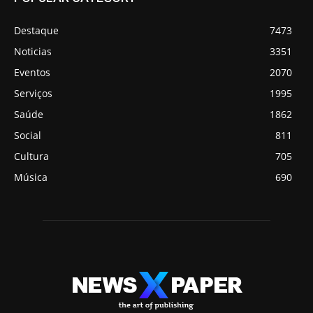
Destaque
7473
Noticias
3351
Eventos
2070
Serviços
1995
Saúde
1862
Social
811
Cultura
705
Música
690