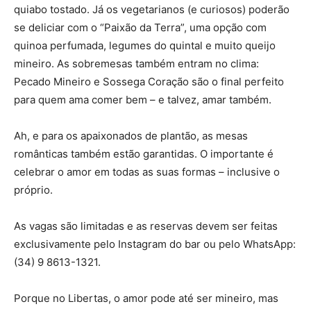
quiabo tostado. Já os vegetarianos (e curiosos) poderão
se deliciar com o “Paixão da Terra”, uma opção com
quinoa perfumada, legumes do quintal e muito queijo
mineiro. As sobremesas também entram no clima:
Pecado Mineiro e Sossega Coração são o final perfeito
para quem ama comer bem – e talvez, amar também.
Ah, e para os apaixonados de plantão, as mesas
românticas também estão garantidas. O importante é
celebrar o amor em todas as suas formas – inclusive o
próprio.
As vagas são limitadas e as reservas devem ser feitas
exclusivamente pelo Instagram do bar ou pelo WhatsApp:
(34) 9 8613-1321.
Porque no Libertas, o amor pode até ser mineiro, mas