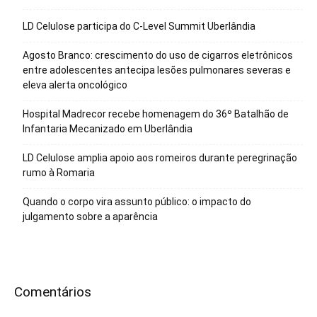
LD Celulose participa do C-Level Summit Uberlândia
Agosto Branco: crescimento do uso de cigarros eletrônicos
entre adolescentes antecipa lesões pulmonares severas e
eleva alerta oncológico
Hospital Madrecor recebe homenagem do 36º Batalhão de
Infantaria Mecanizado em Uberlândia
LD Celulose amplia apoio aos romeiros durante peregrinação
rumo à Romaria
Quando o corpo vira assunto público: o impacto do
julgamento sobre a aparência
Comentários