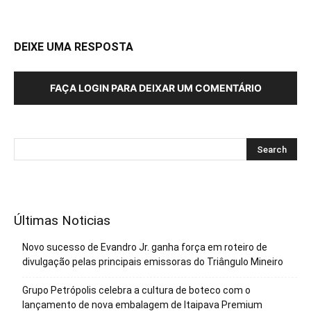
DEIXE UMA RESPOSTA
FAÇA LOGIN PARA DEIXAR UM COMENTÁRIO
Últimas Noticias
Novo sucesso de Evandro Jr. ganha força em roteiro de
divulgação pelas principais emissoras do Triângulo Mineiro
Grupo Petrópolis celebra a cultura de boteco com o
lançamento de nova embalagem de Itaipava Premium