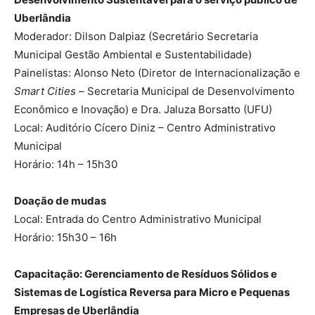
Uberlândia
Moderador: Dilson Dalpiaz (Secretário Secretaria
Municipal Gestão Ambiental e Sustentabilidade)
Painelistas: Alonso Neto (Diretor de Internacionalização e
Smart Cities –
Secretaria Municipal de Desenvolvimento
Econômico e Inovação) e Dra. Jaluza Borsatto (UFU)
Local: Auditório Cícero Diniz – Centro Administrativo
Municipal
Horário: 14h – 15h30
Doação de mudas
Local: Entrada do Centro Administrativo Municipal
Horário: 15h30 – 16h
Capacitação: Gerenciamento de Resíduos Sólidos e
Sistemas de Logística Reversa para Micro e Pequenas
Empresas de Uberlândia