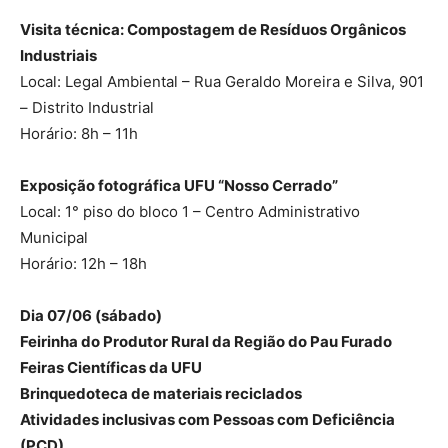
Visita técnica: Compostagem de Resíduos Orgânicos
Industriais
Local: Legal Ambiental – Rua Geraldo Moreira e Silva, 901
– Distrito Industrial
Horário: 8h – 11h
Exposição fotográfica UFU “Nosso Cerrado”
Local: 1° piso do bloco 1 – Centro Administrativo
Municipal
Horário: 12h – 18h
Dia 07/06 (sábado)
Feirinha do Produtor Rural da Região do Pau Furado
Feiras Científicas da UFU
Brinquedoteca de materiais reciclados
Atividades inclusivas com Pessoas com Deficiência
(PCD)