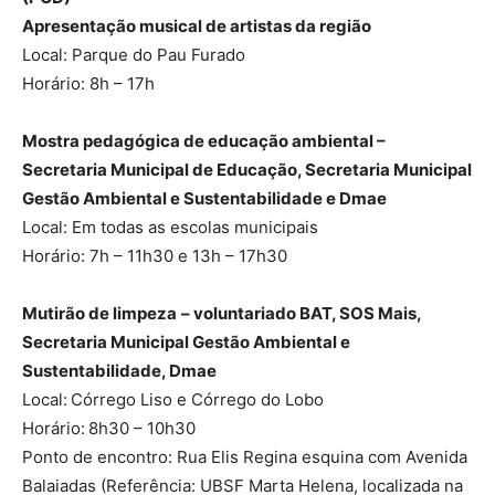
Apresentação musical de artistas da região
Local: Parque do Pau Furado
Horário: 8h – 17h
Mostra pedagógica de educação ambiental –
Secretaria Municipal de Educação, Secretaria Municipal
Gestão Ambiental e Sustentabilidade e Dmae
Local: Em todas as escolas municipais
Horário: 7h – 11h30 e 13h – 17h30
Mutirão de limpeza
– voluntariado BAT, SOS Mais,
Secretaria Municipal Gestão Ambiental e
Sustentabilidade, Dmae
Local:
Córrego Liso e Córrego do Lobo
Horário:
8h30 – 10h30
Ponto de encontro: Rua Elis Regina esquina com Avenida
Balaiadas (Referência: UBSF Marta Helena, localizada na