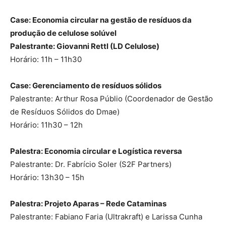
Case: Economia circular na gestão de resíduos da
produção de celulose solúvel
Palestrante: Giovanni Rettl (LD Celulose)
Horário: 11h – 11h30
Case: Gerenciamento de resíduos sólidos
Palestrante: Arthur Rosa Públio (Coordenador de Gestão
de Resíduos Sólidos do Dmae)
Horário: 11h30 – 12h
Palestra: Economia circular e Logística reversa
Palestrante: Dr. Fabrício Soler (S2F Partners)
Horário: 13h30 – 15h
Palestra: Projeto Aparas – Rede Cataminas
Palestrante: Fabiano Faria (Ultrakraft) e Larissa Cunha