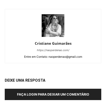
Cristiane Guimarães
https://naoperdenao.com/
Entre em Contato: naoperdenao@gmail.com
DEIXE UMA RESPOSTA
FAÇA LOGIN PARA DEIXAR UM COMENTÁRIO