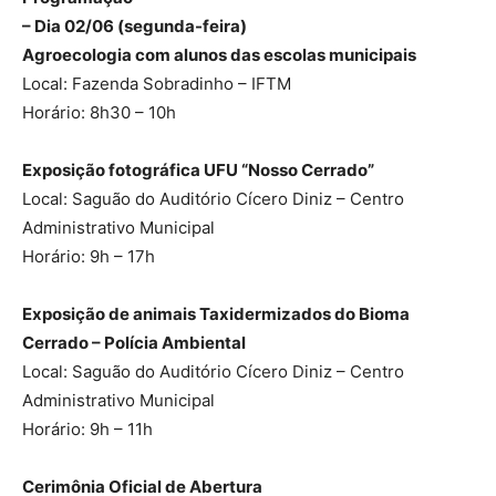
– Dia 02/06 (segunda-feira)
Agroecologia com alunos das escolas municipais
Local: Fazenda Sobradinho – IFTM
Horário: 8h30 – 10h
Exposição fotográfica UFU “Nosso Cerrado”
Local: Saguão do Auditório Cícero Diniz – Centro
Administrativo Municipal
Horário: 9h – 17h
Exposição de animais Taxidermizados do Bioma
Cerrado – Polícia Ambiental
Local: Saguão do Auditório Cícero Diniz – Centro
Administrativo Municipal
Horário: 9h – 11h
Cerimônia Oficial de Abertura