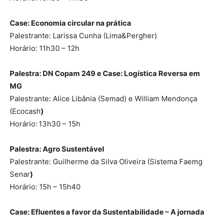
Case: Economia circular na prática
Palestrante: Larissa Cunha (Lima&Pergher)
Horário: 11h30 – 12h
Palestra: DN Copam 249 e Case: Logística Reversa em
MG
Palestrante: Alice Libânia (Semad) e William Mendonça
(Ecocash
)
Horário:
13h30 – 15h
Palestra: Agro Sustentável
Palestrante: Guilherme da Silva Oliveira (Sistema Faemg
Senar
)
Horário: 15h – 15h40
Case: Efluentes a favor da Sustentabilidade – A jornada