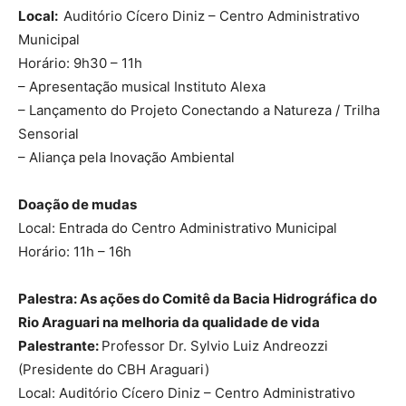
Local:
Auditório Cícero Diniz – Centro Administrativo
Municipal
Horário: 9h30 – 11h
– Apresentação musical Instituto Alexa
– Lançamento do Projeto Conectando a Natureza / Trilha
Sensorial
– Aliança pela Inovação Ambiental
Doação de mudas
Local: Entrada do Centro Administrativo Municipal
Horário: 11h – 16h
Palestra: As ações do Comitê da Bacia Hidrográfica do
Rio Araguari na melhoria da qualidade de vida
Palestrante:
Professor Dr. Sylvio Luiz Andreozzi
(Presidente do CBH Araguari)
Local: Auditório Cícero Diniz – Centro Administrativo