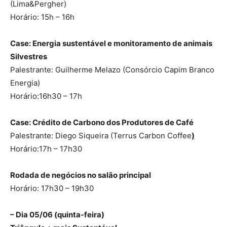
(Lima&Pergher)
Horário: 15h – 16h
Case: Energia sustentável e monitoramento de animais
Silvestres
Palestrante: Guilherme Melazo (Consórcio Capim Branco
Energia)
Horário:16h30 – 17h
Case: Crédito de Carbono dos Produtores de Café
Palestrante: Diego Siqueira (Terrus Carbon Coffee
)
Horário:17h – 17h30
Rodada de negócios no salão principal
Horário: 17h30 – 19h30
– Dia 05/06 (quinta-feira)