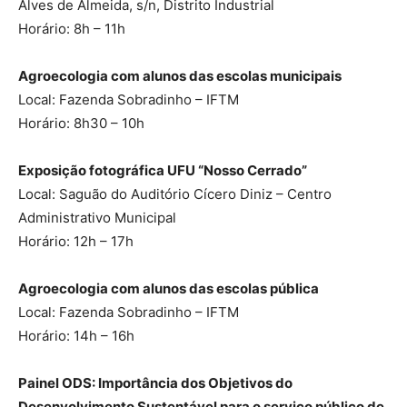
Alves de Almeida, s/n, Distrito Industrial
Horário: 8h – 11h
Agroecologia com alunos das escolas municipais
Local: Fazenda Sobradinho – IFTM
Horário: 8h30 – 10h
Exposição fotográfica UFU “Nosso Cerrado”
Local: Saguão do Auditório Cícero Diniz – Centro
Administrativo Municipal
Horário: 12h – 17h
Agroecologia com alunos das escolas pública
Local: Fazenda Sobradinho – IFTM
Horário: 14h – 16h
Painel ODS: Importância dos Objetivos do
Desenvolvimento Sustentável para o serviço público de