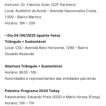
Instrutor: Dr. Fabrício Soler (S2F Partners)
Local: Auditório da Aciub – Avenida Vasconcelos Costa,
1.500 – Bairro Martins
Horário: 18h – 20h
– Dia 04 /06/2025 (quarta-feira)
Triângulo + Sustentável
Local: CDL- Avenida Belo Horizonte, 1290 – Bairro
Osvaldo Rezende
Abertura Triângulo + Sustentável
Horário: 8h30 -10h
Autoridades e representantes das entidades parceiras
Palestra: Programa 2030 Today
Palestrantes: Eduardo Preis (SGS) e Mário Hirose (Fiesp)
Horário: 10h – 11h