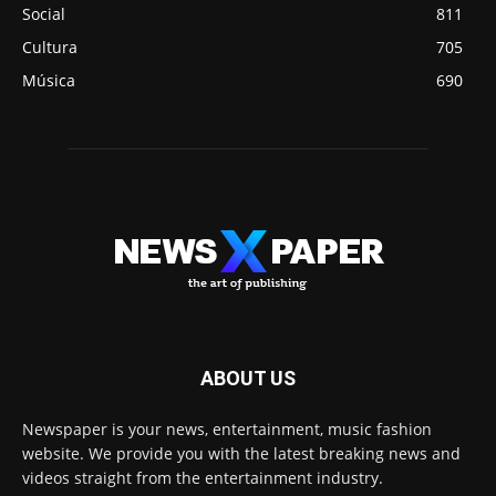
Social
811
Cultura
705
Música
690
ABOUT US
Newspaper is your news, entertainment, music fashion
website. We provide you with the latest breaking news and
videos straight from the entertainment industry.