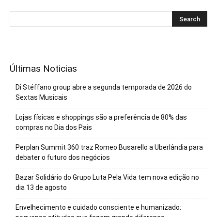
Últimas Noticias
Di Stéffano group abre a segunda temporada de 2026 do
Sextas Musicais
Lojas físicas e shoppings são a preferência de 80% das
compras no Dia dos Pais
Perplan Summit 360 traz Romeo Busarello a Uberlândia para
debater o futuro dos negócios
Bazar Solidário do Grupo Luta Pela Vida tem nova edição no
dia 13 de agosto
Envelhecimento e cuidado consciente e humanizado: