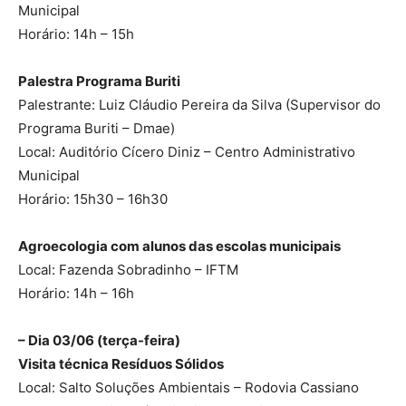
Municipal
Horário: 14h – 15h
Palestra Programa Buriti
Palestrante: Luiz Cláudio Pereira da Silva (Supervisor do
Programa Buriti – Dmae)
Local: Auditório Cícero Diniz – Centro Administrativo
Municipal
Horário: 15h30 – 16h30
Agroecologia com alunos das escolas municipais
Local: Fazenda Sobradinho – IFTM
Horário: 14h – 16h
– Dia 03/06 (terça-feira)
Visita técnica Resíduos Sólidos
Local: Salto Soluções Ambientais – Rodovia Cassiano