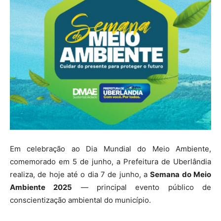
Em celebração ao Dia Mundial do Meio Ambiente,
comemorado em 5 de junho, a Prefeitura de Uberlândia
realiza, de hoje até o dia 7 de junho, a
Semana do Meio
Ambiente 2025
— principal evento público de
conscientização ambiental do município.