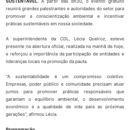
SUSTENTÁVEL.
A partir das 8h30, o evento gratuito
reunirá grandes palestrantes e autoridades do setor para
promover a conscientização ambiental e incentivar
práticas sustentáveis em nossa sociedade.
A superintendente da CDL, Lécia Queiroz, esteve
presente na abertura oficial, realizada na manhã de hoje,
e reforçou a importância da participação de entidades e
lideranças locais na promoção da pauta.
“A sustentabilidade é um compromisso coletivo.
Empresas, poder público e comunidade precisam atuar
juntos para promover práticas responsáveis que
garantam o equilíbrio ambiental, o desenvolvimento
econômico e a qualidade de vida para as próximas
gerações”, afirmou Lécia.
Programação