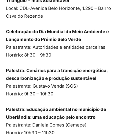
Triângulo + mais Sustentável
Local: CDL-Avenida Belo Horizonte, 1.290 – Bairro
Osvaldo Rezende
Celebração do Dia Mundial do Meio Ambiente e
Lançamento do Prêmio Selo Verde
Palestrante: Autoridades e entidades parceiras
Horário: 8h30 – 9h30
Palestra: Cenários para a transição energética,
descarbonização e produção sustentável
Palestrante: Gustavo Venda (SGS)
Horário: 9h30 – 10h30
Palestra: Educação ambiental no município de
Uberlândia: uma educação pelo encontro
Palestrante:
Daniela Gomes (Cemepe)
Horário:
10h30 – 11h30