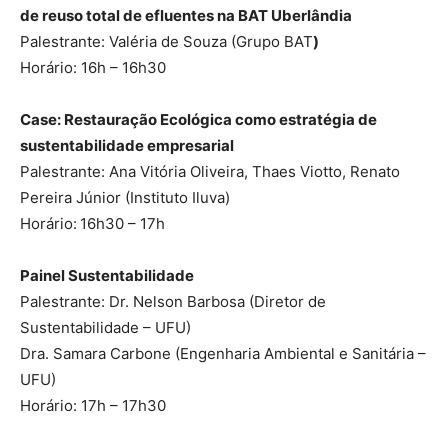
de reuso total de efluentes na BAT Uberlândia
Palestrante: Valéria de Souza (Grupo BAT
)
Horário: 16h – 16h30
Case: Restauração Ecológica como estratégia de
sustentabilidade empresarial
Palestrante: Ana Vitória Oliveira, Thaes Viotto, Renato
Pereira Júnior (Instituto Iluva)
Horário:
16h30 – 17h
Painel Sustentabilidade
Palestrante: Dr. Nelson Barbosa (Diretor de
Sustentabilidade – UFU)
Dra. Samara Carbone (Engenharia Ambiental e Sanitária –
UFU)
Horário: 17h – 17h30