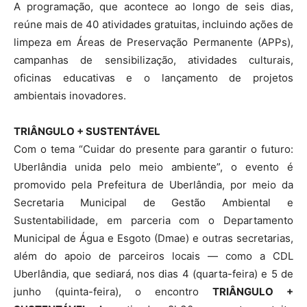
A programação, que acontece ao longo de seis dias,
reúne mais de 40 atividades gratuitas, incluindo ações de
limpeza em Áreas de Preservação Permanente (APPs),
campanhas de sensibilização, atividades culturais,
oficinas educativas e o lançamento de projetos
ambientais inovadores.
TRIÂNGULO + SUSTENTÁVEL
Com o tema “Cuidar do presente para garantir o futuro:
Uberlândia unida pelo meio ambiente”, o evento é
promovido pela Prefeitura de Uberlândia, por meio da
Secretaria Municipal de Gestão Ambiental e
Sustentabilidade, em parceria com o Departamento
Municipal de Água e Esgoto (Dmae) e outras secretarias,
além do apoio de parceiros locais — como a CDL
Uberlândia, que sediará, nos dias 4 (quarta-feira) e 5 de
junho (quinta-feira), o encontro
TRIÂNGULO +