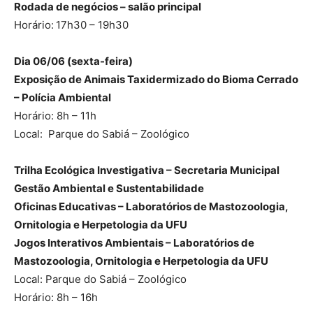
Rodada de negócios – salão principal
Horário:
17h30 – 19h30
Dia 06/06 (sexta-feira)
Exposição de Animais Taxidermizado do Bioma Cerrado
– Polícia Ambiental
Horário: 8h – 11h
Local: Parque do Sabiá – Zoológico
Trilha Ecológica Investigativa – Secretaria Municipal
Gestão Ambiental e Sustentabilidade
Oficinas Educativas – Laboratórios de Mastozoologia,
Ornitologia e Herpetologia da UFU
Jogos Interativos Ambientais – Laboratórios de
Mastozoologia, Ornitologia e Herpetologia da UFU
Local: Parque do Sabiá – Zoológico
Horário: 8h – 16h