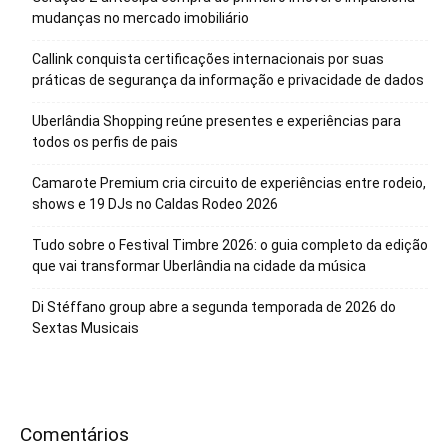
mudanças no mercado imobiliário
Callink conquista certificações internacionais por suas
práticas de segurança da informação e privacidade de dados
Uberlândia Shopping reúne presentes e experiências para
todos os perfis de pais
Camarote Premium cria circuito de experiências entre rodeio,
shows e 19 DJs no Caldas Rodeo 2026
Tudo sobre o Festival Timbre 2026: o guia completo da edição
que vai transformar Uberlândia na cidade da música
Di Stéffano group abre a segunda temporada de 2026 do
Sextas Musicais
Comentários