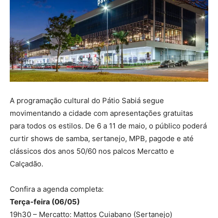
A programação cultural do Pátio Sabiá segue
movimentando a cidade com apresentações gratuitas
para todos os estilos. De 6 a 11 de maio, o público poderá
curtir shows de samba, sertanejo, MPB, pagode e até
clássicos dos anos 50/60 nos palcos Mercatto e
Calçadão.
Confira a agenda completa:
Terça-feira (06/05)
19h30 – Mercatto: Mattos Cuiabano (Sertanejo)