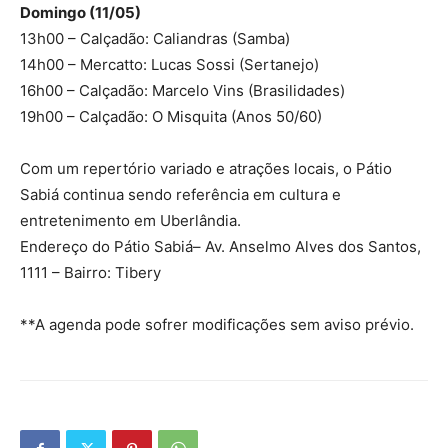
Domingo (11/05)
13h00 – Calçadão: Caliandras (Samba)
14h00 – Mercatto: Lucas Sossi (Sertanejo)
16h00 – Calçadão: Marcelo Vins (Brasilidades)
19h00 – Calçadão: O Misquita (Anos 50/60)
Com um repertório variado e atrações locais, o Pátio
Sabiá continua sendo referência em cultura e
entretenimento em Uberlândia.
Endereço do Pátio Sabiá– Av. Anselmo Alves dos Santos,
1111 – Bairro: Tibery
**A agenda pode sofrer modificações sem aviso prévio.