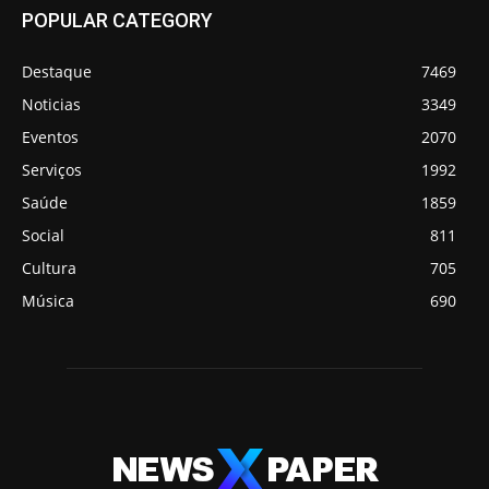
POPULAR CATEGORY
Destaque
7469
Noticias
3349
Eventos
2070
Serviços
1992
Saúde
1859
Social
811
Cultura
705
Música
690