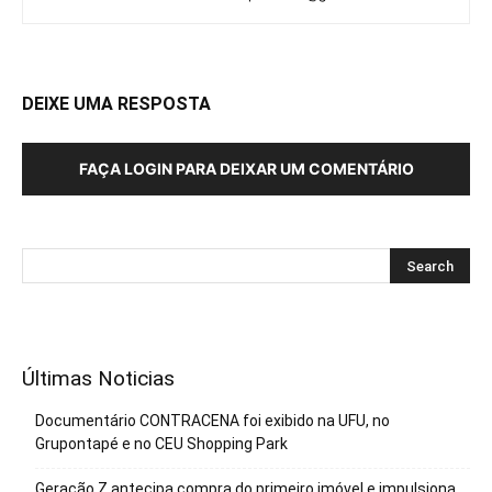
DEIXE UMA RESPOSTA
FAÇA LOGIN PARA DEIXAR UM COMENTÁRIO
Últimas Noticias
Documentário CONTRACENA foi exibido na UFU, no
Grupontapé e no CEU Shopping Park
Geração Z antecipa compra do primeiro imóvel e impulsiona