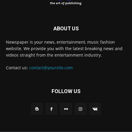
ABOUT US
Newspaper is your news, entertainment, music fashion
website. We provide you with the latest breaking news and
videos straight from the entertainment industry.
Contact us:
contact@yoursite.com
FOLLOW US