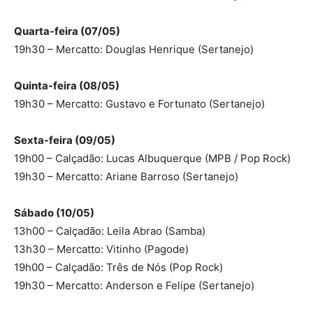
Quarta-feira (07/05)
19h30 – Mercatto: Douglas Henrique (Sertanejo)
Quinta-feira (08/05)
19h30 – Mercatto: Gustavo e Fortunato (Sertanejo)
Sexta-feira (09/05)
19h00 – Calçadão: Lucas Albuquerque (MPB / Pop Rock)
19h30 – Mercatto: Ariane Barroso (Sertanejo)
Sábado (10/05)
13h00 – Calçadão: Leila Abrao (Samba)
13h30 – Mercatto: Vitinho (Pagode)
19h00 – Calçadão: Três de Nós (Pop Rock)
19h30 – Mercatto: Anderson e Felipe (Sertanejo)