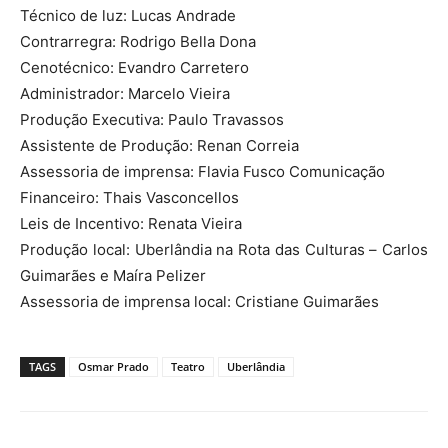
Técnico de luz: Lucas Andrade
Contrarregra: Rodrigo Bella Dona
Cenotécnico: Evandro Carretero
Administrador: Marcelo Vieira
Produção Executiva: Paulo Travassos
Assistente de Produção: Renan Correia
Assessoria de imprensa: Flavia Fusco Comunicação
Financeiro: Thais Vasconcellos
Leis de Incentivo: Renata Vieira
Produção local: Uberlândia na Rota das Culturas – Carlos
Guimarães e Maíra Pelizer
Assessoria de imprensa local: Cristiane Guimarães
TAGS
Osmar Prado
Teatro
Uberlândia