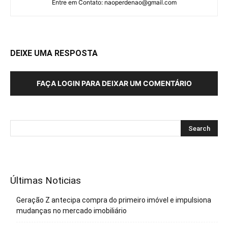
Entre em Contato: naoperdenao@gmail.com
DEIXE UMA RESPOSTA
FAÇA LOGIN PARA DEIXAR UM COMENTÁRIO
Últimas Noticias
Geração Z antecipa compra do primeiro imóvel e impulsiona
mudanças no mercado imobiliário