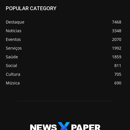
POPULAR CATEGORY
Destaque
7468
Noticias
3348
Eventos
2070
Serviços
1992
Saúde
1859
Social
811
Cultura
705
Música
690