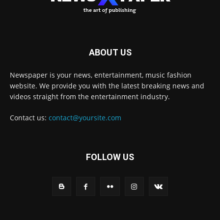
ABOUT US
Newspaper is your news, entertainment, music fashion
website. We provide you with the latest breaking news and
videos straight from the entertainment industry.
Contact us:
contact@yoursite.com
FOLLOW US