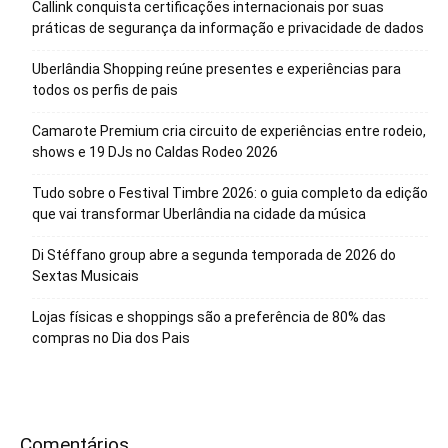
Callink conquista certificações internacionais por suas
práticas de segurança da informação e privacidade de dados
Uberlândia Shopping reúne presentes e experiências para
todos os perfis de pais
Camarote Premium cria circuito de experiências entre rodeio,
shows e 19 DJs no Caldas Rodeo 2026
Tudo sobre o Festival Timbre 2026: o guia completo da edição
que vai transformar Uberlândia na cidade da música
Di Stéffano group abre a segunda temporada de 2026 do
Sextas Musicais
Lojas físicas e shoppings são a preferência de 80% das
compras no Dia dos Pais
Comentários