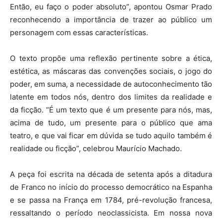
Então, eu faço o poder absoluto”, apontou Osmar Prado
reconhecendo a importância de trazer ao público um
personagem com essas características.
O texto propõe uma reflexão pertinente sobre a ética,
estética, as máscaras das convenções sociais, o jogo do
poder, em suma, a necessidade de autoconhecimento tão
latente em todos nós, dentro dos limites da realidade e
da ficção. “É um texto que é um presente para nós, mas,
acima de tudo, um presente para o público que ama
teatro, e que vai ficar em dúvida se tudo aquilo também é
realidade ou ficção”, celebrou Maurício Machado.
A peça foi escrita na década de setenta após a ditadura
de Franco no início do processo democrático na Espanha
e se passa na França em 1784, pré-revolução francesa,
ressaltando o período neoclassicista. Em nossa nova