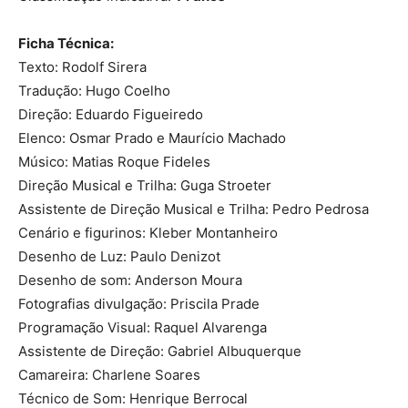
Ficha Técnica:
Texto: Rodolf Sirera
Tradução: Hugo Coelho
Direção: Eduardo Figueiredo
Elenco: Osmar Prado e Maurício Machado
Músico: Matias Roque Fideles
Direção Musical e Trilha: Guga Stroeter
Assistente de Direção Musical e Trilha: Pedro Pedrosa
Cenário e figurinos: Kleber Montanheiro
Desenho de Luz: Paulo Denizot
Desenho de som: Anderson Moura
Fotografias divulgação: Priscila Prade
Programação Visual: Raquel Alvarenga
Assistente de Direção: Gabriel Albuquerque
Camareira: Charlene Soares
Técnico de Som: Henrique Berrocal