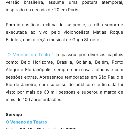
versão brasileira, assume uma postura atemporal,
inspirado na década de 20 em Paris.
Para intensificar o clima de suspense, a trilha sonora é
executada ao vivo pelo violoncelista Matias Roque
Fideles, com direção musical de Guga Stroeter.
“O Veneno do Teatro”
já passou por diversas capitais
como: Belo Horizonte, Brasília, Goiânia, Belém, Porto
Alegre e Florianópolis, sempre com casas lotadas e com
sessões extras. Apresentou temporadas em São Paulo e
Rio de Janeiro, com sucesso de público e crítica. Já foi
visto por mais de 60 mil pessoas e superou a marca de
mais de 100 apresentações.
Serviço
O Veneno do Teatro