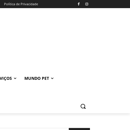
Política de Privacidade
VIÇOS
MUNDO PET