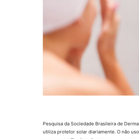
Pesquisa da Sociedade Brasileira de Derma
utiliza protetor solar diariamente. O não u