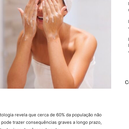
C
tologia revela que cerca de 60% da população não
so pode trazer consequências graves a longo prazo,