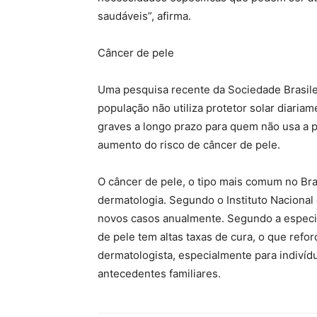
saudáveis”, afirma.
Câncer de pele
Uma pesquisa recente da Sociedade Brasile
população não utiliza protetor solar diari
graves a longo prazo para quem não usa a 
aumento do risco de câncer de pele.
O câncer de pele, o tipo mais comum no Bra
dermatologia. Segundo o Instituto Nacional 
novos casos anualmente. Segundo a especial
de pele tem altas taxas de cura, o que refo
dermatologista, especialmente para indivíd
antecedentes familiares.