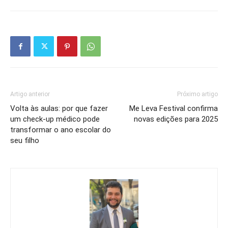
Artigo anterior
Próximo artigo
Volta às aulas: por que fazer
Me Leva Festival confirma
um check-up médico pode
novas edições para 2025
transformar o ano escolar do
seu filho