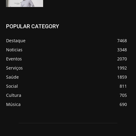
POPULAR CATEGORY
Destaque
7468
Noticias
3348
Eventos
2070
Serviços
1992
Saúde
1859
Social
811
Cultura
705
Música
690