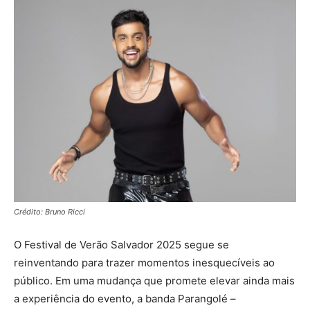
Crédito: Bruno Ricci
O Festival de Verão Salvador 2025 segue se
reinventando para trazer momentos inesquecíveis ao
público. Em uma mudança que promete elevar ainda mais
a experiência do evento, a banda Parangolé –