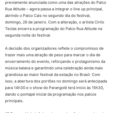
previamente anunciada como uma das atrações do Palco
Rua Atitude – agora passa a integrar o line up principal,
abrindo o Palco Cais no segundo dia do festival,
domingo, 26 de janeiro. Com a alteração, o artista Cirilo
Teclas encerra a programação do Palco Rua Atitude na
segunda noite do festival.
A decisão dos organizadores reflete o compromisso de
trazer mais uma atração de peso para marcar o dia de
encerramento do evento, reforçando o protagonismo da
música baiana e garantindo uma celebração ainda mais
grandiosa ao maior festival da estação no Brasil. Com
isso, a abertura dos portões no domingo será antecipada
para 14h30 e o show do Parangolé terá início às 15h30,
dando o pontapé inicial da programação nos palcos
principais.