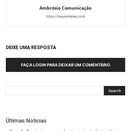
Ambrósio Comunicação
https://naoperdenao.com
DEIXE UMA RESPOSTA
FAÇA LOGIN PARA DEIXAR UM COMENTÁRIO
Últimas Noticias