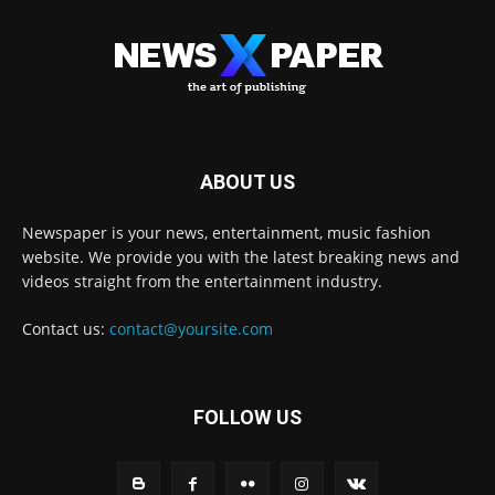
ABOUT US
Newspaper is your news, entertainment, music fashion
website. We provide you with the latest breaking news and
videos straight from the entertainment industry.
Contact us:
contact@yoursite.com
FOLLOW US