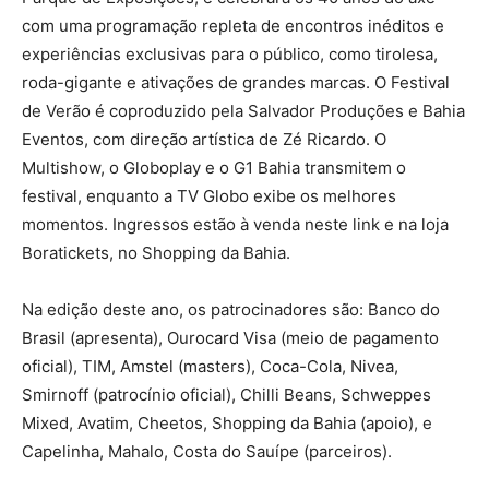
com uma programação repleta de encontros inéditos e
experiências exclusivas para o público, como tirolesa,
roda-gigante e ativações de grandes marcas. O Festival
de Verão é coproduzido pela Salvador Produções e Bahia
Eventos, com direção artística de Zé Ricardo. O
Multishow, o Globoplay e o G1 Bahia transmitem o
festival, enquanto a TV Globo exibe os melhores
momentos. Ingressos estão à venda neste link e na loja
Boratickets, no Shopping da Bahia.
Na edição deste ano, os patrocinadores são: Banco do
Brasil (apresenta), Ourocard Visa (meio de pagamento
oficial), TIM, Amstel (masters), Coca-Cola, Nivea,
Smirnoff (patrocínio oficial), Chilli Beans, Schweppes
Mixed, Avatim, Cheetos, Shopping da Bahia (apoio), e
Capelinha, Mahalo, Costa do Sauípe (parceiros).