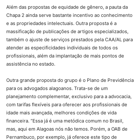
Além das propostas de equidade de gênero, a pauta da
Chapa 2 ainda serve bastante incentivo ao conhecimento
e as propriedades intelectuais. Outra proposta é a
massificação de publicações de artigos especializados,
também o ajuste de serviços prestados pela CAA/AL para
atender as especificidades individuais de todos os
profissionais, além da implantação de mais pontos de
assistência no estado.
Outra grande proposta do grupo é o Plano de Previdência
para os advogados alagoanos. Trata-se de um
planejamento complementar, exclusivo para a advocacia,
com tarifas flexíveis para oferecer aos profissionais de
idade mais avançada, melhores condições de vida
financeira. “Essa já é uma metódica comum no Brasil,
mas, aqui em Alagoas nós não temos. Porém, a OAB de
Pernambuco, por exemplo, já oferece este tipo de