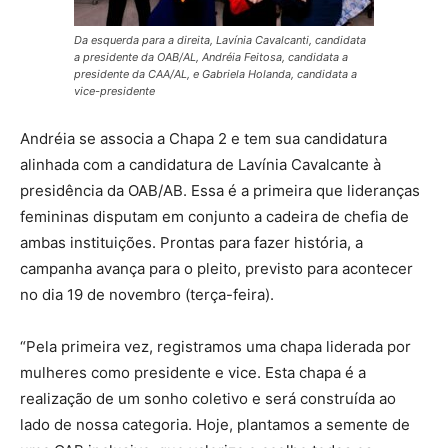
Da esquerda para a direita, Lavínia Cavalcanti, candidata
a presidente da OAB/AL, Andréia Feitosa, candidata a
presidente da CAA/AL, e Gabriela Holanda, candidata a
vice-presidente
Andréia se associa a Chapa 2 e tem sua candidatura
alinhada com a candidatura de Lavínia Cavalcante à
presidência da OAB/AB. Essa é a primeira que lideranças
femininas disputam em conjunto a cadeira de chefia de
ambas instituições. Prontas para fazer história, a
campanha avança para o pleito, previsto para acontecer
no dia 19 de novembro (terça-feira).
“Pela primeira vez, registramos uma chapa liderada por
mulheres como presidente e vice. Esta chapa é a
realização de um sonho coletivo e será construída ao
lado de nossa categoria. Hoje, plantamos a semente de