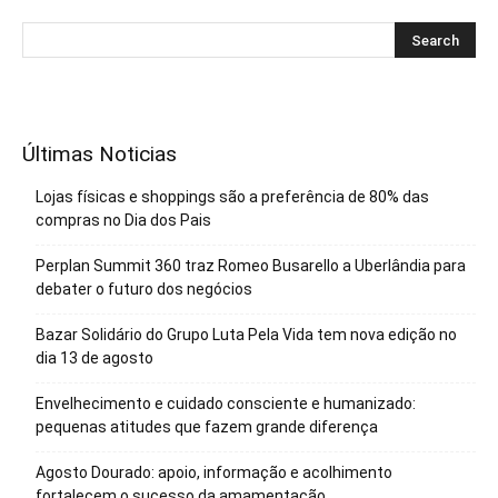
Últimas Noticias
Lojas físicas e shoppings são a preferência de 80% das
compras no Dia dos Pais
Perplan Summit 360 traz Romeo Busarello a Uberlândia para
debater o futuro dos negócios
Bazar Solidário do Grupo Luta Pela Vida tem nova edição no
dia 13 de agosto
Envelhecimento e cuidado consciente e humanizado:
pequenas atitudes que fazem grande diferença
Agosto Dourado: apoio, informação e acolhimento
fortalecem o sucesso da amamentação