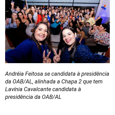
Andréia Feitosa se candidata à presidência
da OAB/AL, alinhada a Chapa 2 que tem
Lavínia Cavalcante candidata à
presidência da OAB/AL