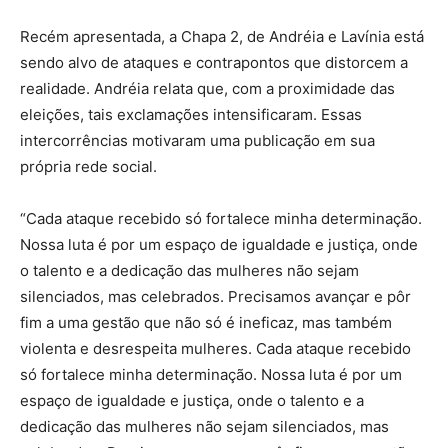
Recém apresentada, a Chapa 2, de Andréia e Lavínia está
sendo alvo de ataques e contrapontos que distorcem a
realidade. Andréia relata que, com a proximidade das
eleições, tais exclamações intensificaram. Essas
intercorrências motivaram uma publicação em sua
própria rede social.
“Cada ataque recebido só fortalece minha determinação.
Nossa luta é por um espaço de igualdade e justiça, onde
o talento e a dedicação das mulheres não sejam
silenciados, mas celebrados. Precisamos avançar e pôr
fim a uma gestão que não só é ineficaz, mas também
violenta e desrespeita mulheres. Cada ataque recebido
só fortalece minha determinação. Nossa luta é por um
espaço de igualdade e justiça, onde o talento e a
dedicação das mulheres não sejam silenciados, mas