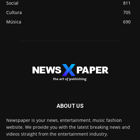
Social
811
Cultura
705
Música
690
ABOUT US
Newspaper is your news, entertainment, music fashion
website. We provide you with the latest breaking news and
videos straight from the entertainment industry.