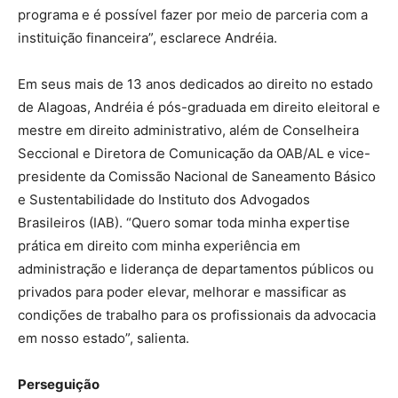
programa e é possível fazer por meio de parceria com a
instituição financeira”, esclarece Andréia.
Em seus mais de 13 anos dedicados ao direito no estado
de Alagoas, Andréia é pós-graduada em direito eleitoral e
mestre em direito administrativo, além de Conselheira
Seccional e Diretora de Comunicação da OAB/AL e vice-
presidente da Comissão Nacional de Saneamento Básico
e Sustentabilidade do Instituto dos Advogados
Brasileiros (IAB). “Quero somar toda minha expertise
prática em direito com minha experiência em
administração e liderança de departamentos públicos ou
privados para poder elevar, melhorar e massificar as
condições de trabalho para os profissionais da advocacia
em nosso estado”, salienta.
Perseguição