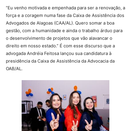
“Eu venho motivada e empenhada para ser a renovação, a
força e a coragem numa fase da Caixa de Assistência dos
Advogados de Alagoas (CAA/AL). Quero somar a boa
gestão, com a humanidade e ainda o trabalho árduo para
o desenvolvimento de projetos que vão alavancar o
direito em nosso estado.” É com esse discurso que a
advogada Andréia Feitosa lançou sua candidatura à
presidência da Caixa de Assistência da Advocacia da
OAB/AL.