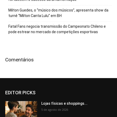
Milton Guedes, o “músico dos músicos”, apresenta show da
turnê “Milton Canta Lulu” em BH
Fatal Fans negocia transmissão do Campeonato Chileno e
pode estrear no mercado de competições esportivas
Comentários
EDITOR PICKS
Lojas físicas e shoppings...
5 de agosto de 2026