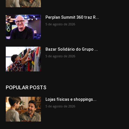
Perplan Summit 360 traz R...
5 de agosto de 2026
Bazar Solidário do Grupo ...
5 de agosto de 2026
POPULAR POSTS
Lojas físicas e shoppings...
5 de agosto de 2026