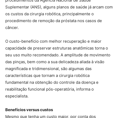
procedimentos da Agência Nacional de Saúde
Suplementar (ANS), alguns planos de saúde já arcam com
os custos da cirurgia robótica, principalmente o
procedimento de remoção da próstata nos casos de
câncer.
O custo-benefício com melhor recuperação e maior
capacidade de preservar estruturas anatômicas torna o
seu uso muito recomendado. A amplitude de movimento
das pinças, bem como a sua delicadeza aliada à visão
magnificada e tridimensional, são algumas das
características que tornam a cirurgia robótica
fundamental na obtenção do controle da doença e
reabilitação funcional pós-operatória, informa o
especialista.
Benefícios versus custos
Mesmo que tenha um custo maior, por conta dos