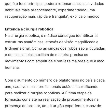
que é o foco principal, poderá retomar as suas atividades
habituais mais precocemente, experimentando uma
recuperação mais rápida e tranquila”, explica o médico.
Entenda a cirurgia robótica
Na cirurgia robótica, o médico consegue identificar as
estruturas anatômicas, através da visão magnificada e
tridimensional. Como as pinças dos robôs são articuladas
e delicadas, elas auxiliam de maneira precisa os
movimentos com amplitude e sutileza maiores que a mão
humana.
Com o aumento do número de plataformas no país a cada
ano, cada vez mais profissionais estão se certificando
para realizar cirurgias robóticas. A última etapa da
formação consiste na realização de procedimentos na
presença do proctor, um cirurgião experiente, capaz de