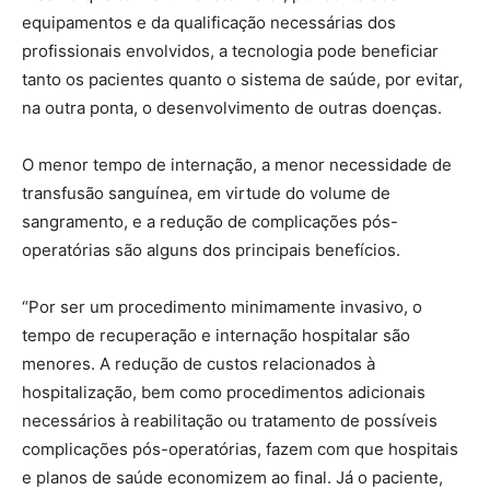
equipamentos e da qualificação necessárias dos
profissionais envolvidos, a tecnologia pode beneficiar
tanto os pacientes quanto o sistema de saúde, por evitar,
na outra ponta, o desenvolvimento de outras doenças.
O menor tempo de internação, a menor necessidade de
transfusão sanguínea, em virtude do volume de
sangramento, e a redução de complicações pós-
operatórias são alguns dos principais benefícios.
“Por ser um procedimento minimamente invasivo, o
tempo de recuperação e internação hospitalar são
menores. A redução de custos relacionados à
hospitalização, bem como procedimentos adicionais
necessários à reabilitação ou tratamento de possíveis
complicações pós-operatórias, fazem com que hospitais
e planos de saúde economizem ao final. Já o paciente,