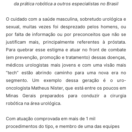
da prática robótica a outros especialistas no Brasil
O cuidado com a saúde masculina, sobretudo urológica e
sexual, muitas vezes foi desprezado pelos homens, ou
por falta de informação ou por preconceitos que não se
justificam mais, principalmente referentes à próstata.
Para quebrar esse estigma e atuar no front de combate
(em prevenção, promoção e tratamento) dessas doenças,
médicos urologistas mais jovens e com uma visão mais
“tech” estão abrindo caminho para uma nova era no
segmento. Um exemplo dessa geração é o uro-
oncologista Matheus Nister, que está entre os poucos em
Minas Gerais preparados para conduzir a cirurgia
robótica na área urológica.
Com atuação comprovada em mais de 1 mil
procedimentos do tipo, e membro de uma das equipes