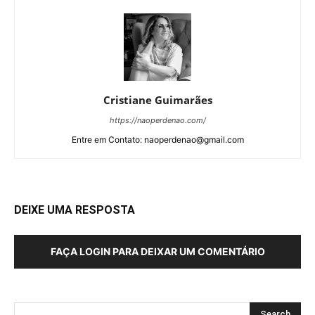
Cristiane Guimarães
https://naoperdenao.com/
Entre em Contato: naoperdenao@gmail.com
DEIXE UMA RESPOSTA
FAÇA LOGIN PARA DEIXAR UM COMENTÁRIO