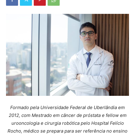
Formado pela Universidade Federal de Uberlândia em
2012, com Mestrado em câncer de próstata e fellow em
urooncologia e cirurgia robótica pelo Hospital Felício
Rocho, médico se prepara para ser referência no ensino