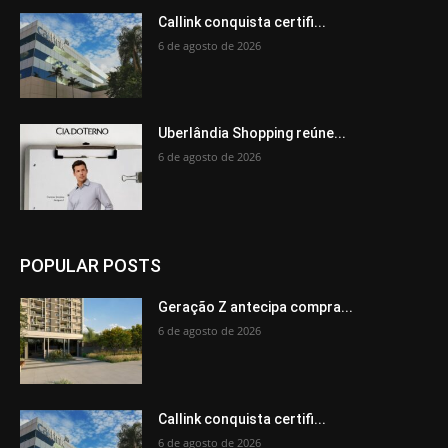
Callink conquista certifi...
6 de agosto de 2026
Uberlândia Shopping reúne...
6 de agosto de 2026
POPULAR POSTS
Geração Z antecipa compra...
6 de agosto de 2026
Callink conquista certifi...
6 de agosto de 2026