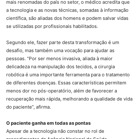
mais renomadas do país no setor, o médico acredita que
a tecnologia e as novas técnicas, somadas à informação
científica, são aliadas dos homens e podem salvar vidas
se utilizadas por profissionais habilitados.
Segundo ele, fazer parte desta transformação é um
desafio, mas também uma vocação para ajudar as
pessoas. “Por ser menos invasiva, aliada à maior
delicadeza na manipulação dos tecidos, a cirurgia
robótica é uma importante ferramenta para o tratamento
de diferentes doenças. Essas características permitem
menos dor no pós-operatório, além de favorecer a
recuperação mais rápida, melhorando a qualidade de vida
do paciente”, afirma.
O paciente ganha em todas as pontas
Apesar de a tecnologia não constar no rol de