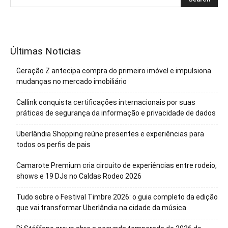
Últimas Noticias
Geração Z antecipa compra do primeiro imóvel e impulsiona
mudanças no mercado imobiliário
Callink conquista certificações internacionais por suas
práticas de segurança da informação e privacidade de dados
Uberlândia Shopping reúne presentes e experiências para
todos os perfis de pais
Camarote Premium cria circuito de experiências entre rodeio,
shows e 19 DJs no Caldas Rodeo 2026
Tudo sobre o Festival Timbre 2026: o guia completo da edição
que vai transformar Uberlândia na cidade da música