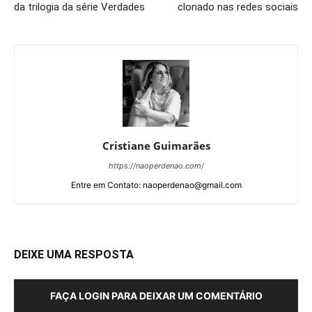
da trilogia da série Verdades
clonado nas redes sociais
Cristiane Guimarães
https://naoperdenao.com/
Entre em Contato: naoperdenao@gmail.com
DEIXE UMA RESPOSTA
FAÇA LOGIN PARA DEIXAR UM COMENTÁRIO