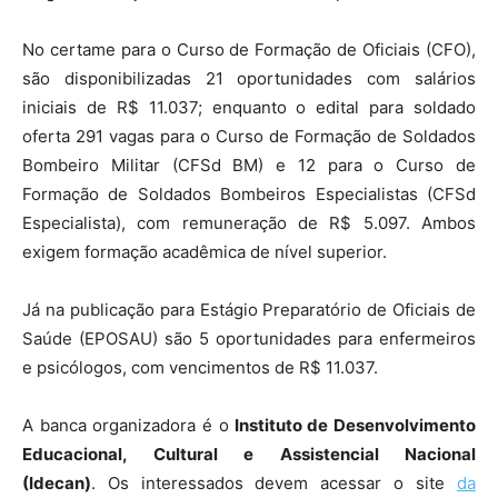
No certame para o Curso de Formação de Oficiais (CFO),
são disponibilizadas 21 oportunidades com salários
iniciais de R$ 11.037; enquanto o edital para soldado
oferta 291 vagas para o Curso de Formação de Soldados
Bombeiro Militar (CFSd BM) e 12 para o Curso de
Formação de Soldados Bombeiros Especialistas (CFSd
Especialista), com remuneração de R$ 5.097. Ambos
exigem formação acadêmica de nível superior.
Já na publicação para Estágio Preparatório de Oficiais de
Saúde (EPOSAU) são 5 oportunidades para enfermeiros
e psicólogos, com vencimentos de R$ 11.037.
A banca organizadora é o
Instituto de Desenvolvimento
Educacional, Cultural e Assistencial Nacional
(Idecan)
. Os interessados
devem acessar o site
da