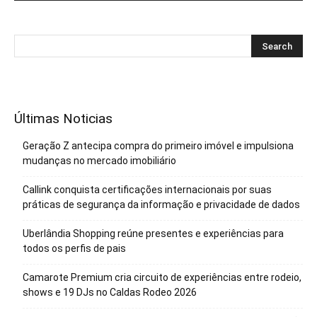
Últimas Noticias
Geração Z antecipa compra do primeiro imóvel e impulsiona
mudanças no mercado imobiliário
Callink conquista certificações internacionais por suas
práticas de segurança da informação e privacidade de dados
Uberlândia Shopping reúne presentes e experiências para
todos os perfis de pais
Camarote Premium cria circuito de experiências entre rodeio,
shows e 19 DJs no Caldas Rodeo 2026