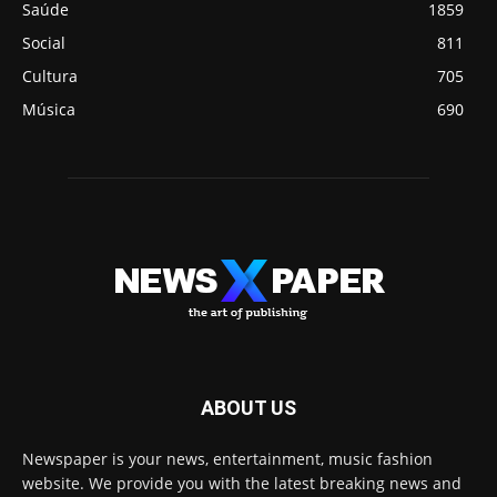
Saúde
1859
Social
811
Cultura
705
Música
690
ABOUT US
Newspaper is your news, entertainment, music fashion
website. We provide you with the latest breaking news and