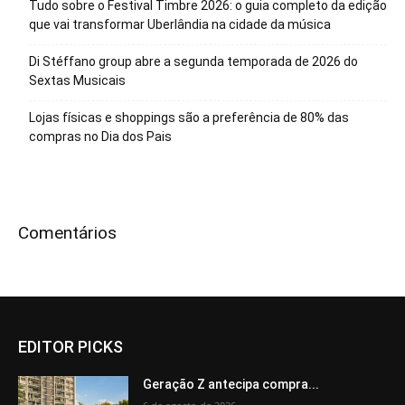
Tudo sobre o Festival Timbre 2026: o guia completo da edição
que vai transformar Uberlândia na cidade da música
Di Stéffano group abre a segunda temporada de 2026 do
Sextas Musicais
Lojas físicas e shoppings são a preferência de 80% das
compras no Dia dos Pais
Comentários
EDITOR PICKS
Geração Z antecipa compra...