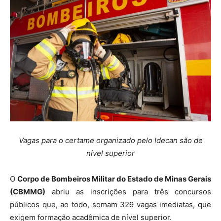
Vagas para o certame organizado pelo Idecan são de
nível superior
O
Corpo de Bombeiros Militar do Estado de Minas Gerais
(CBMMG)
abriu as inscrições para três concursos
públicos que, ao todo, somam 329 vagas imediatas, que
exigem formação acadêmica de nível superior.