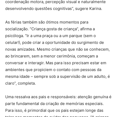
coordenação motora, percepção visual e naturalmente
desenvolvendo questões cognitivas”, sugere Karina.
As férias também são ótimos momentos para
socialização. “Criança gosta de criança”, afirma a
psicóloga. “Ir a uma praça ou a um parque (sem o
celular!), pode criar a oportunidade do surgimento de
novas amizades. Mesmo crianças que não se conhecem,
ao brincarem, sem a menor cerimônia, começam a
conversar e interagir. Mas para isso precisam estar em
ambientes que propiciem o contato com pessoas da
mesma idade – sempre sob a supervisão de um adulto, é
claro”, completa.
Uma ressalva aos pais e responsáveis: atenção genuína é
parte fundamental da criação de memórias especiais.
Para isso, é primordial que os pais estejam longe das