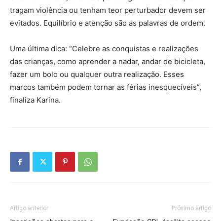
tragam violência ou tenham teor perturbador devem ser
evitados. Equilíbrio e atenção são as palavras de ordem.
Uma última dica: “Celebre as conquistas e realizações
das crianças, como aprender a nadar, andar de bicicleta,
fazer um bolo ou qualquer outra realização. Esses
marcos também podem tornar as férias inesquecíveis”,
finaliza Karina.
Artigo anterior
Próximo artigo