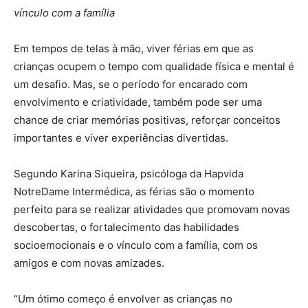
vínculo com a família
Em tempos de telas à mão, viver férias em que as
crianças ocupem o tempo com qualidade física e mental é
um desafio. Mas, se o período for encarado com
envolvimento e criatividade, também pode ser uma
chance de criar memórias positivas, reforçar conceitos
importantes e viver experiências divertidas.
Segundo Karina Siqueira, psicóloga da Hapvida
NotreDame Intermédica, as férias são o momento
perfeito para se realizar atividades que promovam novas
descobertas, o fortalecimento das habilidades
socioemocionais e o vínculo com a família, com os
amigos e com novas amizades.
“Um ótimo começo é envolver as crianças no