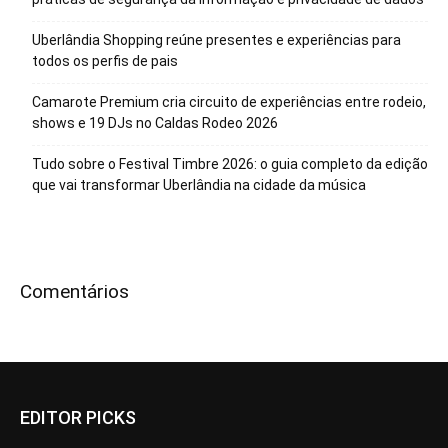
Uberlândia Shopping reúne presentes e experiências para
todos os perfis de pais
Camarote Premium cria circuito de experiências entre rodeio,
shows e 19 DJs no Caldas Rodeo 2026
Tudo sobre o Festival Timbre 2026: o guia completo da edição
que vai transformar Uberlândia na cidade da música
Comentários
EDITOR PICKS