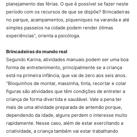
planejamento das férias. O que é possível se fazer neste
período com os recursos de que se dispõe? Brincadeiras
no parque, acampamentos, piqueniques na varanda e até
simples passeios na cidade podem render ótimas
experiências”, orienta a psicóloga.
Brincadeiras do mundo real
Segundo Karina, atividades manuais podem ser uma boa
forma de entretenimento, principalmente se a criança
está na primeira infância, que vai de zero aos seis anos.
“Bloquinhos de montar, massinha, tinta, recortar e colar
figuras são atividades que têm condições de entreter a
criança de forma divertida e saudável. Vale a pena ter
mais de uma atividade preparada de antemão porque,
dependendo da idade, alguns perdem o interesse muito
rapidamente. Nesse caso, além de estar exercitando a
criatividade, a criança também vai estar trabalhando