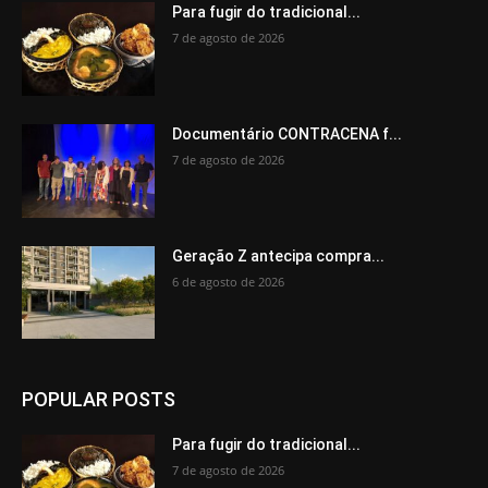
Para fugir do tradicional...
7 de agosto de 2026
Documentário CONTRACENA f...
7 de agosto de 2026
Geração Z antecipa compra...
6 de agosto de 2026
POPULAR POSTS
Para fugir do tradicional...
7 de agosto de 2026