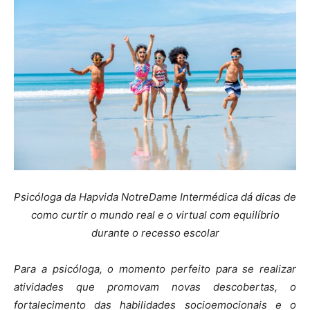
Psicóloga da Hapvida NotreDame Intermédica dá dicas de
como curtir o mundo real e o virtual com equilíbrio
durante o recesso escolar
Para a psicóloga, o momento perfeito para se realizar
atividades que promovam novas descobertas, o
fortalecimento das habilidades socioemocionais e o