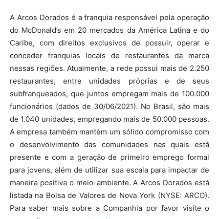
A Arcos Dorados é a franquia responsável pela operação
do McDonald’s em 20 mercados da América Latina e do
Caribe, com direitos exclusivos de possuir, operar e
conceder franquias locais de restaurantes da marca
nessas regiões. Atualmente, a rede possui mais de 2.250
restaurantes, entre unidades próprias e de seus
subfranqueados, que juntos empregam mais de 100.000
funcionários (dados de 30/06/2021). No Brasil, são mais
de 1.040 unidades, empregando mais de 50.000 pessoas.
A empresa também mantém um sólido compromisso com
o desenvolvimento das comunidades nas quais está
presente e com a geração de primeiro emprego formal
para jovens, além de utilizar sua escala para impactar de
maneira positiva o meio-ambiente. A Arcos Dorados está
listada na Bolsa de Valores de Nova York (NYSE: ARCO).
Para saber mais sobre a Companhia por favor visite o