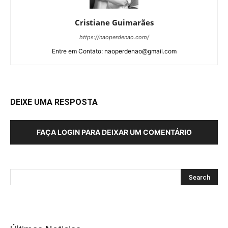
Cristiane Guimarães
https://naoperdenao.com/
Entre em Contato: naoperdenao@gmail.com
DEIXE UMA RESPOSTA
FAÇA LOGIN PARA DEIXAR UM COMENTÁRIO