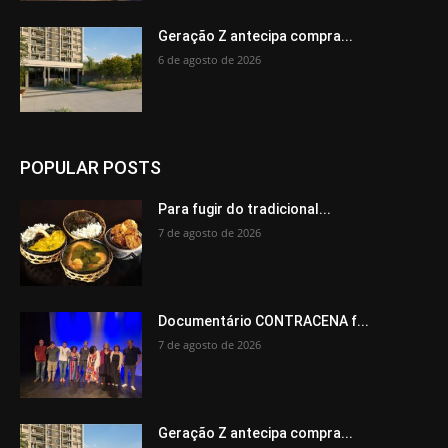
Geração Z antecipa compra...
6 de agosto de 2026
POPULAR POSTS
Para fugir do tradicional...
7 de agosto de 2026
Documentário CONTRACENA f...
7 de agosto de 2026
Geração Z antecipa compra...