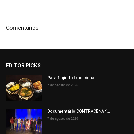
Comentários
EDITOR PICKS
Para fugir do tradicional...
7 de agosto de 2026
Documentário CONTRACENA f...
7 de agosto de 2026