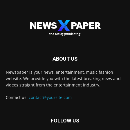
ABOUT US
Newspaper is your news, entertainment, music fashion
website. We provide you with the latest breaking news and
videos straight from the entertainment industry.
Contact us:
contact@yoursite.com
FOLLOW US