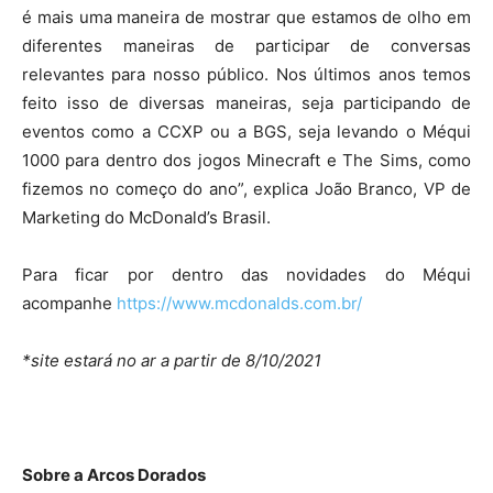
é mais uma maneira de mostrar que estamos de olho em
diferentes maneiras de participar de conversas
relevantes para nosso público. Nos últimos anos temos
feito isso de diversas maneiras, seja participando de
eventos como a CCXP ou a BGS, seja levando o Méqui
1000 para dentro dos jogos Minecraft e The Sims, como
fizemos no começo do ano”, explica João Branco, VP de
Marketing do McDonald’s Brasil.
Para ficar por dentro das novidades do Méqui
acompanhe
https://www.mcdonalds.com.br/
*site estará no ar a partir de 8/10/2021
Sobre a Arcos Dorados