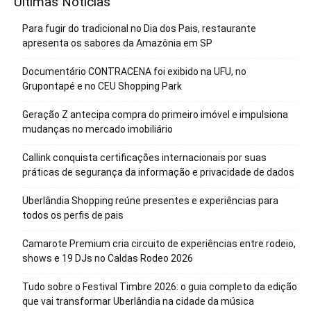
Últimas Noticias
Para fugir do tradicional no Dia dos Pais, restaurante
apresenta os sabores da Amazônia em SP
Documentário CONTRACENA foi exibido na UFU, no
Grupontapé e no CEU Shopping Park
Geração Z antecipa compra do primeiro imóvel e impulsiona
mudanças no mercado imobiliário
Callink conquista certificações internacionais por suas
práticas de segurança da informação e privacidade de dados
Uberlândia Shopping reúne presentes e experiências para
todos os perfis de pais
Camarote Premium cria circuito de experiências entre rodeio,
shows e 19 DJs no Caldas Rodeo 2026
Tudo sobre o Festival Timbre 2026: o guia completo da edição
que vai transformar Uberlândia na cidade da música