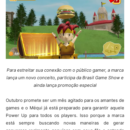
Para estreitar sua conexão com o público gamer, a marca
lança um novo conceito, participa da Brasil Game Show e
ainda lança promoção especial
Outubro promete ser um mês agitado para os amantes de
games e o Méqui já está preparado para garantir aquele
Power Up para todos os players. Isso porque a marca
está sempre buscando novas maneiras de gerar