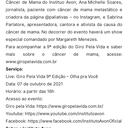
Câncer de Mama do Instituo Avon; Ana Michelle Soares,
jornalista, paciente com câncer de mama metastático e
criadora da página @paliativas – no Instagram, e Sabrina
Parlatore, apresentadora, cantora e ativista da causa do
câncer de mama. No decorrer do evento haverá um show
especial comandado por Margareth Menezes.
Para acompanhar a 9ª edição do Giro Pela Vida e saber
mais sobre o câncer de mama, acesse:
www.giropelavida.com.br
Serviço:
Live: Giro Pela Vida 9ª Edição – Olha pra Você
Data: 07 de outubro de 2021
Horário: a partir das 16h
Acesso ao evento:
Giro pela Vida: https://www.giropelavida.com.br/
Youtube: https://www.youtube.com/institutoavon
Facebook: https://www.facebook.com/InstitutoAvonOficial