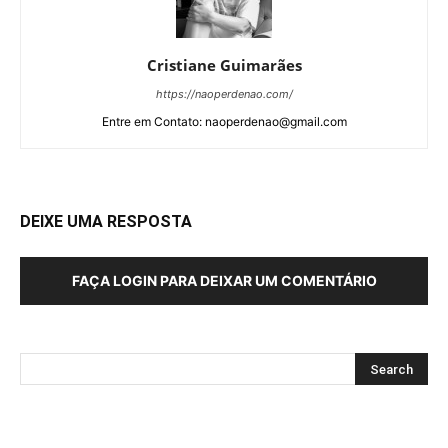
Cristiane Guimarães
https://naoperdenao.com/
Entre em Contato: naoperdenao@gmail.com
DEIXE UMA RESPOSTA
FAÇA LOGIN PARA DEIXAR UM COMENTÁRIO