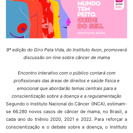
9ª edição do Giro Pela Vida, do Instituto Avon, promoverá
discussão on-line sobre câncer de mama
Encontro interativo com o público contará com
profissionais das áreas de direitos e saúde física e
emocional que abordarão temas centrais para a
conscientização sobre a doença e a regulamentação
Segundo o Instituto Nacional do Câncer (INCA), estimam-
se 66.280 novos casos de câncer de mama, no Brasil, a
cada ano do triênio 2020, 2021 e 2022. Para reforçar a
conscientização e o debate sobre a doença, o Instituto