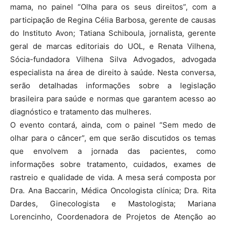
mama, no painel “Olha para os seus direitos”, com a
participação de Regina Célia Barbosa, gerente de causas
do Instituto Avon; Tatiana Schiboula, jornalista, gerente
geral de marcas editoriais do UOL, e Renata Vilhena,
Sócia-fundadora Vilhena Silva Advogados, advogada
especialista na área de direito à saúde. Nesta conversa,
serão detalhadas informações sobre a legislação
brasileira para saúde e normas que garantem acesso ao
diagnóstico e tratamento das mulheres.
O evento contará, ainda, com o painel “Sem medo de
olhar para o câncer”, em que serão discutidos os temas
que envolvem a jornada das pacientes, como
informações sobre tratamento, cuidados, exames de
rastreio e qualidade de vida. A mesa será composta por
Dra. Ana Baccarin, Médica Oncologista clínica; Dra. Rita
Dardes, Ginecologista e Mastologista; Mariana
Lorencinho, Coordenadora de Projetos de Atenção ao