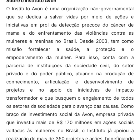
Sobre o Instituto Avon
O Instituto Avon é uma organização não-governamental
que se dedica a salvar vidas por meio de ações e
iniciativas em prol da detecção precoce do câncer de
mama e do enfrentamento das violências contra as
mulheres e meninas no Brasil. Desde 2003, tem como
missão fortalecer a saúde, a proteção e o
empoderamento da mulher. Para isso, conta com a
parceria de instituições da sociedade civil, do setor
privado e do poder público, atuando na produção de
conhecimento, articulação e desenvolvimento de
projetos e no apoio de iniciativas de impacto
transformador e que busquem o engajamento de todos
os setores da sociedade para o avanço das causas. Como
braço de investimento social da Avon, empresa privada
que investiu mais de R$ 170 milhões em ações sociais
voltadas às mulheres no Brasil, o Instituto já apoiou a
realização de mais de 350 projetos e ações, beneficiando