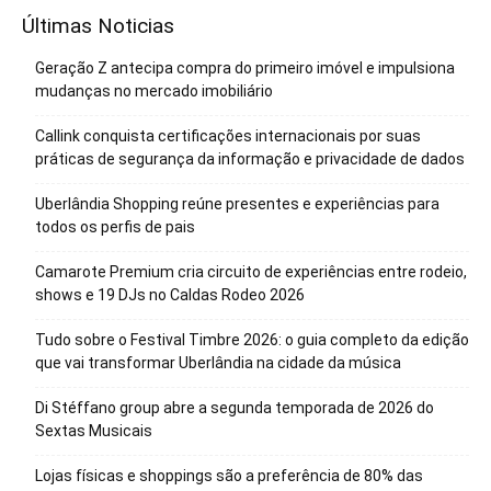
Últimas Noticias
Geração Z antecipa compra do primeiro imóvel e impulsiona
mudanças no mercado imobiliário
Callink conquista certificações internacionais por suas
práticas de segurança da informação e privacidade de dados
Uberlândia Shopping reúne presentes e experiências para
todos os perfis de pais
Camarote Premium cria circuito de experiências entre rodeio,
shows e 19 DJs no Caldas Rodeo 2026
Tudo sobre o Festival Timbre 2026: o guia completo da edição
que vai transformar Uberlândia na cidade da música
Di Stéffano group abre a segunda temporada de 2026 do
Sextas Musicais
Lojas físicas e shoppings são a preferência de 80% das