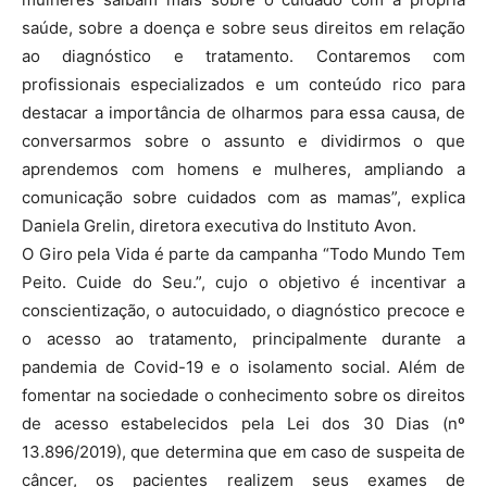
saúde, sobre a doença e sobre seus direitos em relação
ao diagnóstico e tratamento. Contaremos com
profissionais especializados e um conteúdo rico para
destacar a importância de olharmos para essa causa, de
conversarmos sobre o assunto e dividirmos o que
aprendemos com homens e mulheres, ampliando a
comunicação sobre cuidados com as mamas”, explica
Daniela Grelin, diretora executiva do Instituto Avon.
O Giro pela Vida é parte da campanha “Todo Mundo Tem
Peito. Cuide do Seu.”, cujo o objetivo é incentivar a
conscientização, o autocuidado, o diagnóstico precoce e
o acesso ao tratamento, principalmente durante a
pandemia de Covid-19 e o isolamento social. Além de
fomentar na sociedade o conhecimento sobre os direitos
de acesso estabelecidos pela Lei dos 30 Dias (nº
13.896/2019), que determina que em caso de suspeita de
câncer, os pacientes realizem seus exames de