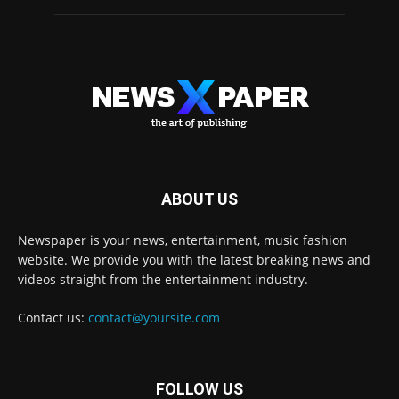
ABOUT US
Newspaper is your news, entertainment, music fashion
website. We provide you with the latest breaking news and
videos straight from the entertainment industry.
Contact us:
contact@yoursite.com
FOLLOW US