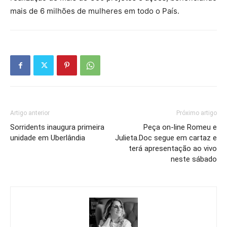
mais de 6 milhões de mulheres em todo o País.
Artigo anterior
Próximo artigo
Sorridents inaugura primeira
Peça on-line Romeu e
unidade em Uberlândia
Julieta.Doc segue em cartaz e
terá apresentação ao vivo
neste sábado