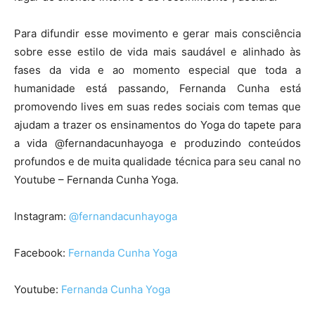
Para difundir esse movimento e gerar mais consciência
sobre esse estilo de vida mais saudável e alinhado às
fases da vida e ao momento especial que toda a
humanidade está passando, Fernanda Cunha está
promovendo lives em suas redes sociais com temas que
ajudam a trazer os ensinamentos do Yoga do tapete para
a vida @fernandacunhayoga e produzindo conteúdos
profundos e de muita qualidade técnica para seu canal no
Youtube – Fernanda Cunha Yoga.
Instagram:
@fernandacunhayoga
Facebook:
Fernanda Cunha Yoga
Youtube:
Fernanda Cunha Yoga