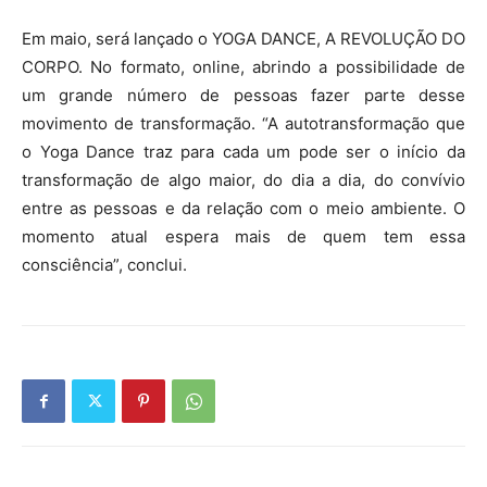
Em maio, será lançado o YOGA DANCE, A REVOLUÇÃO DO
CORPO. No formato, online, abrindo a possibilidade de
um grande número de pessoas fazer parte desse
movimento de transformação. “A autotransformação que
o Yoga Dance traz para cada um pode ser o início da
transformação de algo maior, do dia a dia, do convívio
entre as pessoas e da relação com o meio ambiente. O
momento atual espera mais de quem tem essa
consciência”, conclui.