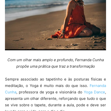
Com um olhar mais amplo e profundo, Fernanda Cunha
propõe uma prática que traz a transformação
Sempre associado ao tapetinho e às posturas físicas e
meditação, o Yoga é muito mais do que isso.
Fernanda
Cunha
, professora de yoga e visionária do
Yoga Dance
,
apresenta um olhar diferente, reforçando que tudo o que
se vive sobre o tapete, durante a aula, pode e deve ser