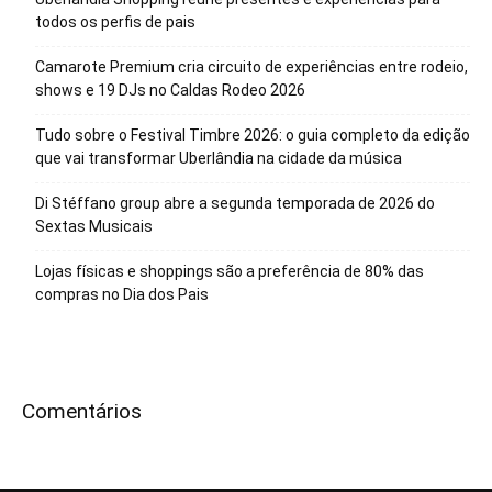
todos os perfis de pais
Camarote Premium cria circuito de experiências entre rodeio,
shows e 19 DJs no Caldas Rodeo 2026
Tudo sobre o Festival Timbre 2026: o guia completo da edição
que vai transformar Uberlândia na cidade da música
Di Stéffano group abre a segunda temporada de 2026 do
Sextas Musicais
Lojas físicas e shoppings são a preferência de 80% das
compras no Dia dos Pais
Comentários