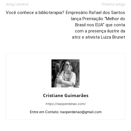
Artigo anterior
Próximo artigo
Você conhece a biblioterapia?
Empresário Rafael dos Santos
lança Premiação “Melhor do
Brasil nos EUA” que conta
com a presença ilustre da
atriz e ativista Luiza Brunet
Cristiane Guimarães
https://naoperdenao.com/
Entre em Contato: naoperdenao@gmail.com