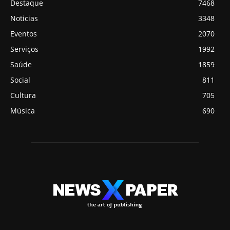
Destaque
7468
Noticias
3348
Eventos
2070
Serviços
1992
Saúde
1859
Social
811
Cultura
705
Música
690