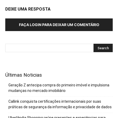
DEIXE UMA RESPOSTA
FAÇA LOGIN PARA DEIXAR UM COMENTÁRIO
Últimas Noticias
Geração Z antecipa compra do primeiro imóvel e impulsiona
mudanças no mercado imobiliário
Callink conquista certificações internacionais por suas
práticas de segurança da informação e privacidade de dados
Uberlândia Shopping reúne presentes e experiências para