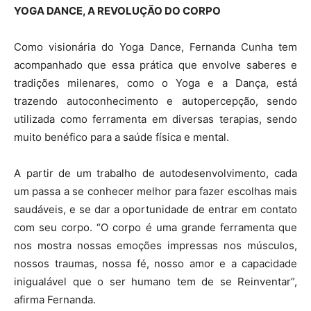
YOGA DANCE, A REVOLUÇÃO DO CORPO
Como visionária do Yoga Dance, Fernanda Cunha tem
acompanhado que essa prática que envolve saberes e
tradições milenares, como o Yoga e a Dança, está
trazendo autoconhecimento e autopercepção, sendo
utilizada como ferramenta em diversas terapias, sendo
muito benéfico para a saúde física e mental.
A partir de um trabalho de autodesenvolvimento, cada
um passa a se conhecer melhor para fazer escolhas mais
saudáveis, e se dar a oportunidade de entrar em contato
com seu corpo. “O corpo é uma grande ferramenta que
nos mostra nossas emoções impressas nos músculos,
nossos traumas, nossa fé, nosso amor e a capacidade
inigualável que o ser humano tem de se Reinventar”,
afirma Fernanda.