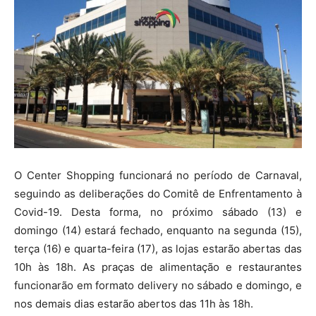
O Center Shopping funcionará no período de Carnaval,
seguindo as deliberações do Comitê de Enfrentamento à
Covid-19. Desta forma, no próximo sábado (13) e
domingo (14) estará fechado, enquanto na segunda (15),
terça (16) e quarta-feira (17), as lojas estarão abertas das
10h às 18h. As praças de alimentação e restaurantes
funcionarão em formato delivery no sábado e domingo, e
nos demais dias estarão abertos das 11h às 18h.