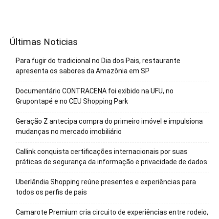
Últimas Noticias
Para fugir do tradicional no Dia dos Pais, restaurante
apresenta os sabores da Amazônia em SP
Documentário CONTRACENA foi exibido na UFU, no
Grupontapé e no CEU Shopping Park
Geração Z antecipa compra do primeiro imóvel e impulsiona
mudanças no mercado imobiliário
Callink conquista certificações internacionais por suas
práticas de segurança da informação e privacidade de dados
Uberlândia Shopping reúne presentes e experiências para
todos os perfis de pais
Camarote Premium cria circuito de experiências entre rodeio,