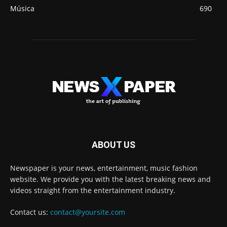
Música
690
ABOUT US
Newspaper is your news, entertainment, music fashion
website. We provide you with the latest breaking news and
videos straight from the entertainment industry.
Contact us:
contact@yoursite.com