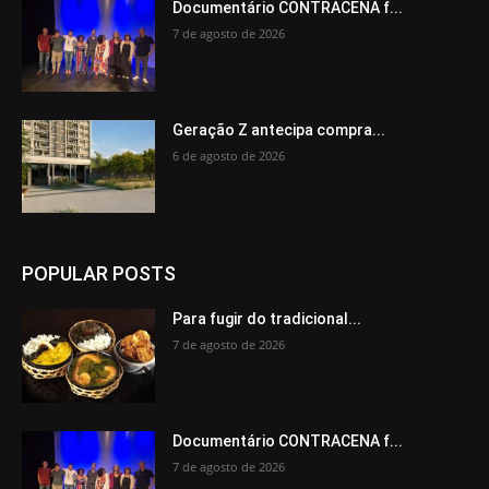
Documentário CONTRACENA f...
7 de agosto de 2026
Geração Z antecipa compra...
6 de agosto de 2026
POPULAR POSTS
Para fugir do tradicional...
7 de agosto de 2026
Documentário CONTRACENA f...
7 de agosto de 2026