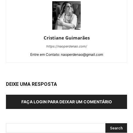
Cristiane Guimarães
https://naoperdenao.com/
Entre em Contato: naoperdenao@gmail.com
DEIXE UMA RESPOSTA
FAÇA LOGIN PARA DEIXAR UM COMENTÁRIO