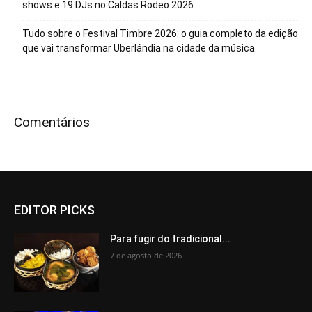
shows e 19 DJs no Caldas Rodeo 2026
Tudo sobre o Festival Timbre 2026: o guia completo da edição
que vai transformar Uberlândia na cidade da música
Comentários
EDITOR PICKS
Para fugir do tradicional...
7 de agosto de 2026