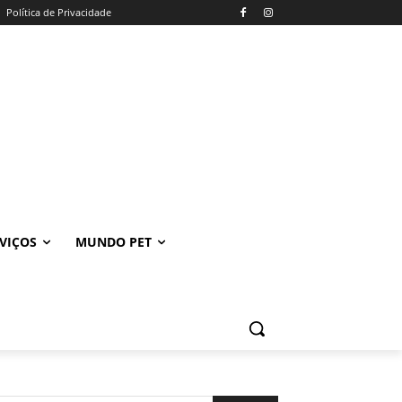
Política de Privacidade
VIÇOS
MUNDO PET