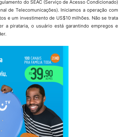
egulamento do SEAC (Serviço de Acesso Condicionado)
nal de Telecomunicações). Iniciamos a operação com
etos e um investimento de US$10 milhões. Não se trata
 a pirataria, o usuário está garantindo empregos e
er.