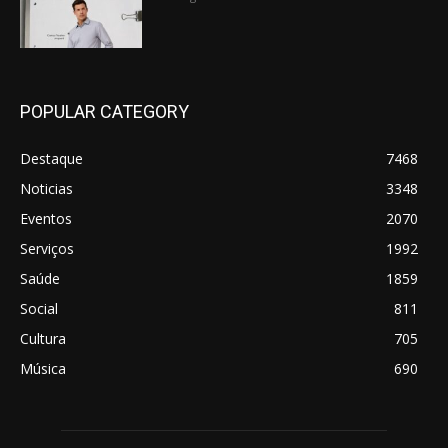
POPULAR CATEGORY
Destaque
7468
Noticias
3348
Eventos
2070
Serviços
1992
Saúde
1859
Social
811
Cultura
705
Música
690