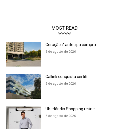
MOST READ
Geração Z antecipa compra...
6 de agosto de 2026
Callink conquista certifi...
6 de agosto de 2026
Uberlândia Shopping reúne...
6 de agosto de 2026