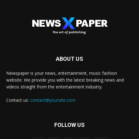
ABOUT US
Newspaper is your news, entertainment, music fashion
website. We provide you with the latest breaking news and
videos straight from the entertainment industry.
Contact us:
contact@yoursite.com
FOLLOW US