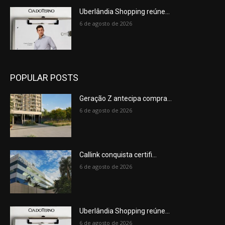
Uberlândia Shopping reúne...
6 de agosto de 2026
POPULAR POSTS
Geração Z antecipa compra...
6 de agosto de 2026
Callink conquista certifi...
6 de agosto de 2026
Uberlândia Shopping reúne...
6 de agosto de 2026