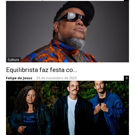
Cultura
Equilibrista faz festa co...
Felipe de Jesus
-
25 de novembro de 2025
0